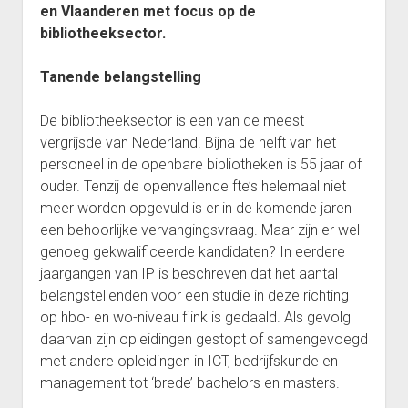
en Vlaanderen met focus op de
bibliotheeksector.
Tanende belangstelling
De bibliotheeksector is een van de meest
vergrijsde van Nederland. Bijna de helft van het
personeel in de openbare bibliotheken is 55 jaar of
ouder. Tenzij de openvallende fte’s helemaal niet
meer worden opgevuld is er in de komende jaren
een behoorlijke vervangingsvraag. Maar zijn er wel
genoeg gekwalificeerde kandidaten? In eerdere
jaargangen van IP is beschreven dat het aantal
belangstellenden voor een studie in deze richting
op hbo- en wo-niveau flink is gedaald. Als gevolg
daarvan zijn opleidingen gestopt of samengevoegd
met andere opleidingen in ICT, bedrijfskunde en
management tot ‘brede’ bachelors en masters.