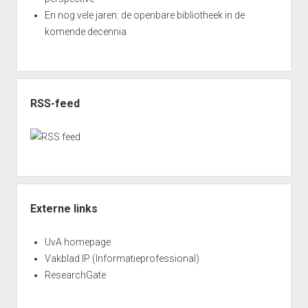
En nog vele jaren: de openbare bibliotheek in de
komende decennia
RSS-feed
Externe links
UvA homepage
Vakblad IP (Informatieprofessional)
ResearchGate